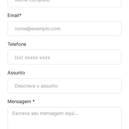
Email*
Telefone
Assunto
Mensagem *