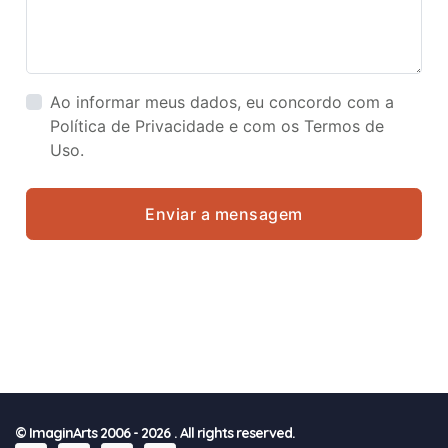
Ao informar meus dados, eu concordo com a
Política de Privacidade e com os Termos de
Uso.
Enviar a mensagem
© ImaginArts 2006
-
2026
. All rights reserved.